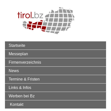
Startseite
Messeplan
Firmenverzeichnis
News
Termine & Fristen
Links & Infos
Werben bei Bz
Kontakt