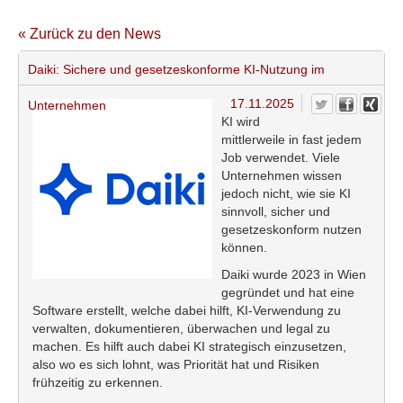
« Zurück zu den News
Daiki: Sichere und gesetzeskonforme KI-Nutzung im
17.11.2025
Unternehmen
KI wird
mittlerweile in fast jedem
Job verwendet. Viele
Unternehmen wissen
jedoch nicht, wie sie KI
sinnvoll, sicher und
gesetzeskonform nutzen
können.
Daiki wurde 2023 in Wien
gegründet und hat eine
Software erstellt, welche dabei hilft, KI-Verwendung zu
verwalten, dokumentieren, überwachen und legal zu
machen. Es hilft auch dabei KI strategisch einzusetzen,
also wo es sich lohnt, was Priorität hat und Risiken
frühzeitig zu erkennen.