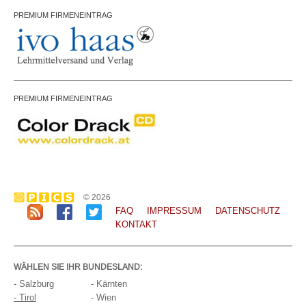
PREMIUM FIRMENEINTRAG
PREMIUM FIRMENEINTRAG
© 2026
FAQ
IMPRESSUM
DATENSCHUTZ
KONTAKT
WÄHLEN SIE IHR BUNDESLAND:
- Salzburg
- Kärnten
- Tirol
- Wien