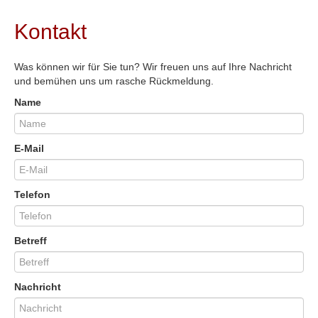
Kontakt
Was können wir für Sie tun? Wir freuen uns auf Ihre Nachricht
und bemühen uns um rasche Rückmeldung.
Name
E-Mail
Telefon
Betreff
Nachricht