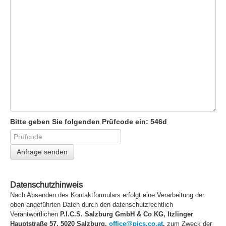
Bitte geben Sie folgenden Prüfcode ein:
546d
Datenschutzhinweis
Nach Absenden des Kontaktformulars erfolgt eine Verarbeitung der
oben angeführten Daten durch den datenschutzrechtlich
Verantwortlichen
P.I.C.S. Salzburg GmbH & Co KG
, Itzlinger
Hauptstraße 57, 5020 Salzburg,
office@pics.co.at
,
zum Zweck der