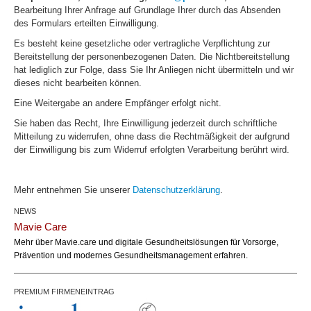
Bearbeitung Ihrer Anfrage auf Grundlage Ihrer durch das Absenden
des Formulars erteilten Einwilligung.
Es besteht keine gesetzliche oder vertragliche Verpflichtung zur
Bereitstellung der personenbezogenen Daten. Die Nichtbereitstellung
hat lediglich zur Folge, dass Sie Ihr Anliegen nicht übermitteln und wir
dieses nicht bearbeiten können.
Eine Weitergabe an andere Empfänger erfolgt nicht.
Sie haben das Recht, Ihre Einwilligung jederzeit durch schriftliche
Mitteilung zu widerrufen, ohne dass die Rechtmäßigkeit der aufgrund
der Einwilligung bis zum Widerruf erfolgten Verarbeitung berührt wird.
Mehr entnehmen Sie unserer
Datenschutzerklärung
.
NEWS
Mavie Care
Mehr über Mavie.care und digitale Gesundheitslösungen für Vorsorge,
Prävention und modernes Gesundheitsmanagement erfahren.
PREMIUM FIRMENEINTRAG