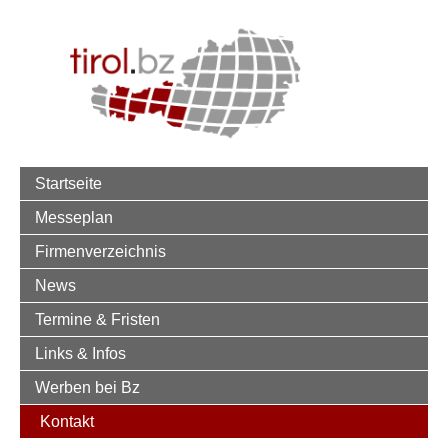
Startseite
Messeplan
Firmenverzeichnis
News
Termine & Fristen
Links & Infos
Werben bei Bz
Kontakt