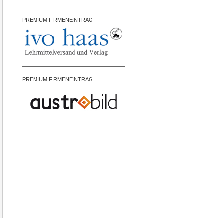
PREMIUM FIRMENEINTRAG
PREMIUM FIRMENEINTRAG