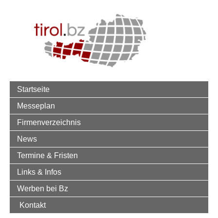
Startseite
Messeplan
Firmenverzeichnis
News
Termine & Fristen
Links & Infos
Werben bei Bz
Kontakt