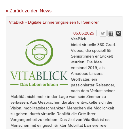
« Zurück zu den News
VitaBlick - Digitale Erinnerungsreisen für Senioren
05.05.2025
VitaBlick
bietet virtuelle 360-Grad-
Videos, die speziell für
Senior:innen entwickelt
wurden. Die Idee
entstand 2019, als
Amadeus Linzers
Großvater, ein
passionierter Reisender,
nach dem Verlust seiner
Mobilität nicht mehr in der Lage war, sein Zimmer zu
verlassen. Aus Gesprächen darüber entwickelte sich die
Vision, mobilitätsbeschränkten Menschen die Möglichkeit
zu geben, durch virtuelle Realität die Orte ihrer
Vergangenheit zu erleben. Das Ziel von VitaBlick ist es,
Menschen mit eingeschränkter Mobilität barrierefreie