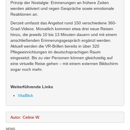
Prinzip der Nostalgie: Erinnerungen an frühere Zeiten
werden aktiviert und regen Gespräche sowie emotionale
Reaktionen an.
Derzeit umfasst das Angebot rund 150 verschiedene 360-
Grad-Videos. Monatlich kommen etwa drei neue Reisen
hinzu, die jeweils 10 bis 13 Minuten dauern und mit einem
anschließenden Erinnerungsgespräch ergänzt werden.
Aktuell werden die VR-Brillen bereits in über 320
Pflegeeinrichtungen im deutschsprachigen Raum
eingesetzt. Bis zu vier Personen können gleichzeitig auf
eine virtuelle Reise gehen – mit einem externen Bildschirm
sogar noch mehr.
Weiterführende Links
VitaBlick
Autor: Celine W.
NEWS