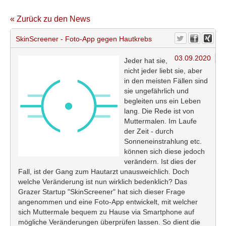
« Zurück zu den News
SkinScreener - Foto-App gegen Hautkrebs
03.09.2020
Jeder hat sie,
nicht jeder liebt sie, aber
in den meisten Fällen sind
sie ungefährlich und
begleiten uns ein Leben
lang. Die Rede ist von
Muttermalen. Im Laufe
der Zeit - durch
Sonneneinstrahlung etc.
können sich diese jedoch
verändern. Ist dies der
Fall, ist der Gang zum Hautarzt unausweichlich. Doch
welche Veränderung ist nun wirklich bedenklich? Das
Grazer Startup "SkinScreener" hat sich dieser Frage
angenommen und eine Foto-App entwickelt, mit welcher
sich Muttermale bequem zu Hause via Smartphone auf
mögliche Veränderungen überprüfen lassen. So dient die