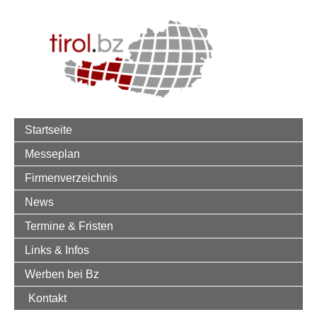
Startseite
Messeplan
Firmenverzeichnis
News
Termine & Fristen
Links & Infos
Werben bei Bz
Kontakt