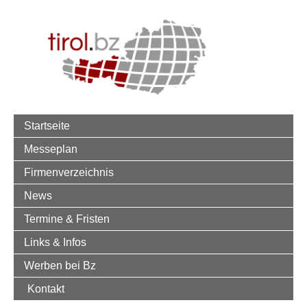
Startseite
Messeplan
Firmenverzeichnis
News
Termine & Fristen
Links & Infos
Werben bei Bz
Kontakt