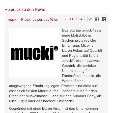
« Zurück zu den News
25.11.2024
mucki – Proteinpower aus Wien
Das Startup „mucki“ setzt
neue Maßstäbe in
Sachen proteinreiche
Ernährung. Mit einem
klaren Fokus auf Qualität
und Regionalität liefert
„mucki“, ein innovatives
Getränk, die perfekte
Unterstützung für
Fitnessfans und alle, die
Wert auf eine
ausgewogene Ernährung legen. Proteine sind nicht nur
essenziell für den Muskelaufbau, sondern auch für den
Erhalt der Muskelmasse – ideal für den Summer Body, die
Bikini-Figur oder das nächste Fitnessziel.
Gegründet mit einer klaren Vision, ist das Unternehmen