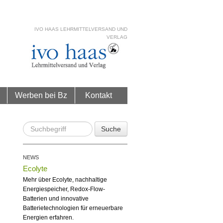
IVO HAAS LEHRMITTELVERSAND UND
VERLAG
Werben bei Bz
Kontakt
Suche
NEWS
Ecolyte
Mehr über Ecolyte, nachhaltige
Energiespeicher, Redox-Flow-
Batterien und innovative
Batterietechnologien für erneuerbare
Energien erfahren.