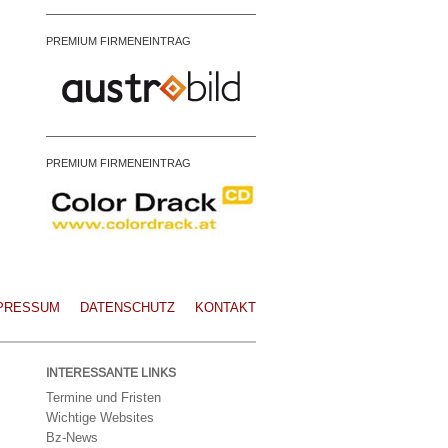
PREMIUM FIRMENEINTRAG
PREMIUM FIRMENEINTRAG
PRESSUM
DATENSCHUTZ
KONTAKT
INTERESSANTE LINKS
Termine und Fristen
Wichtige Websites
Bz-News