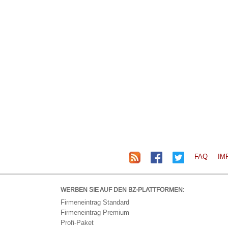
FAQ
IM
WERBEN SIE AUF DEN BZ-PLATTFORMEN:
Firmeneintrag Standard
Firmeneintrag Premium
Profi-Paket