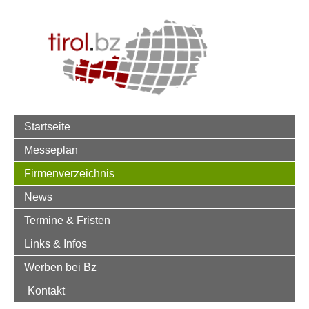
Startseite
Messeplan
Firmenverzeichnis
News
Termine & Fristen
Links & Infos
Werben bei Bz
Kontakt