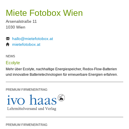
Miete Fotobox Wien
Arsenalstraße 11
1030 Wien
hallo@mietefotobox.at
mietefotobox.at
NEWS
Ecolyte
Mehr über Ecolyte, nachhaltige Energiespeicher, Redox-Flow-Batterien
und innovative Batterietechnologien für erneuerbare Energien erfahren.
PREMIUM FIRMENEINTRAG
PREMIUM FIRMENEINTRAG